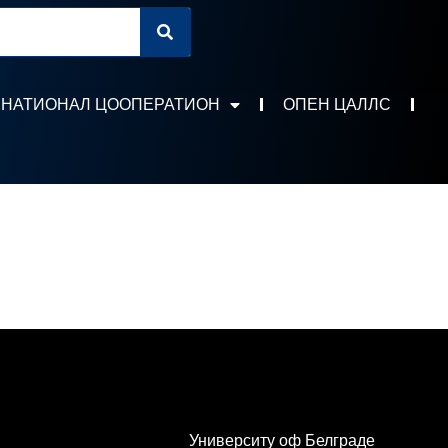
РНАТИОНАЛ ЦООПЕРАТИОН
ОПЕН ЦАЛЛС
Университy оф Белграде