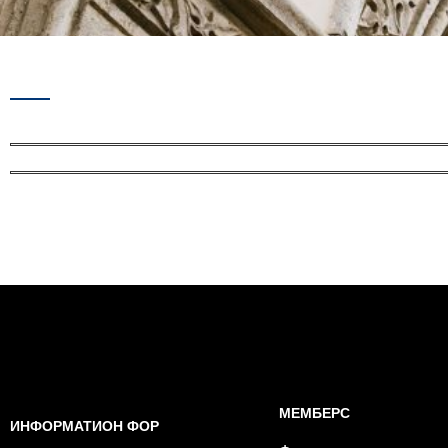
МЕМБЕРС
ИНФОРМАТИОН ФОР